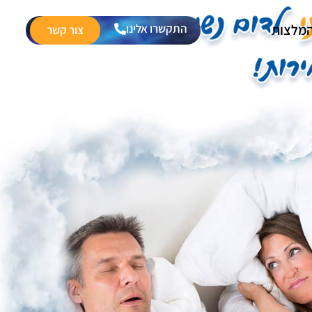
התקשרו אלינו
מלצות
צור קשר