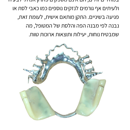
ולעיתים אף גורמים לנזקים נוספים כמו כאבי לסת או
פגיעה בשיניים. התקן מותאם אישית, לעומת זאת,
נבנה לפי מבנה הפה והלסת של המטופל, מה
שמבטיח נוחות, יעילות ותוצאות ארוכות טווח.