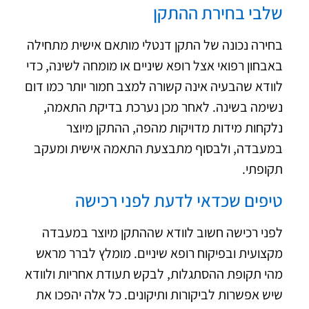
שלבי בחירת ההתקן
בחירה נכונה של התקן דנטלי מותאם אישית מתחילה
באבחון רפואי אצל רופא שיניים או מומחה לשינה, כדי
לוודא שהבעיה אינה קשורה למצב חמור יותר כמו
דום
נשימה בשינה
. לאחר מכן נערכת בדיקת התאמה,
נלקחות מידות מדויקות מהפה, ההתקן מיוצר
במעבדה, ולבסוף מתבצעת התאמה אישית ומעקב
תקופתי.
טיפים שכדאי לדעת לפני רכישה
לפני רכישה חשוב לוודא שההתקן מיוצר במעבדה
מקצועית ובפיקוח רופא שיניים. מומלץ לברר מראש
מהי תקופת ההסתגלות, לבקש תעודת אחריות ולוודא
שיש אפשרות לביקורות ותיקונים. כל אלה יהפכו את