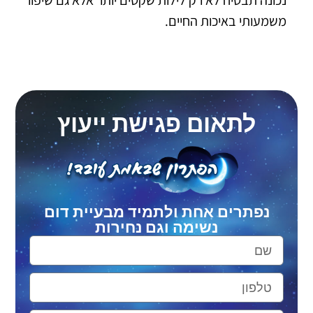
משמעותי באיכות החיים.
לתאום פגישת ייעוץ
נפתרים אחת ולתמיד מבעיית דום
נשימה וגם נחירות