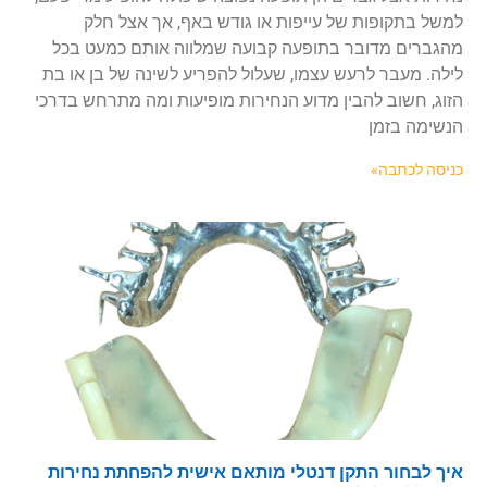
למשל בתקופות של עייפות או גודש באף, אך אצל חלק
מהגברים מדובר בתופעה קבועה שמלווה אותם כמעט בכל
לילה. מעבר לרעש עצמו, שעלול להפריע לשינה של בן או בת
הזוג, חשוב להבין מדוע הנחירות מופיעות ומה מתרחש בדרכי
הנשימה בזמן
כניסה לכתבה»
איך לבחור התקן דנטלי מותאם אישית להפחתת נחירות