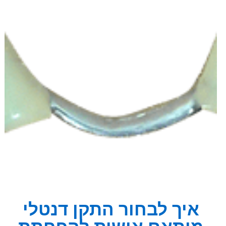
איך לבחור התקן דנטלי