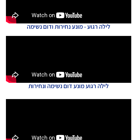
לילה רגוע - מונע נחירות ודום נשימה
לילה רגוע מונע דום נשימה ונחירות