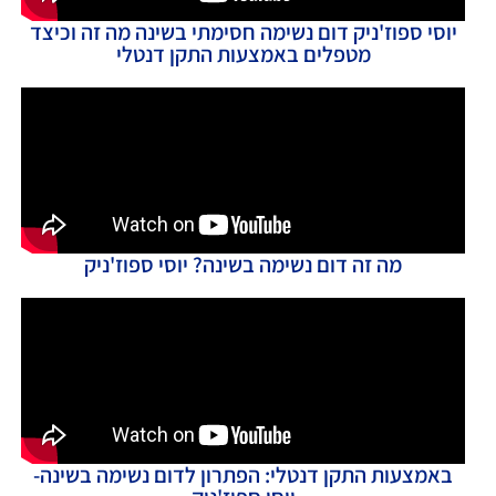
יוסי ספוז'ניק דום נשימה חסימתי בשינה מה זה וכיצד
מטפלים באמצעות התקן דנטלי
מה זה דום נשימה בשינה? יוסי ספוז'ניק
באמצעות התקן דנטלי: הפתרון לדום נשימה בשינה-