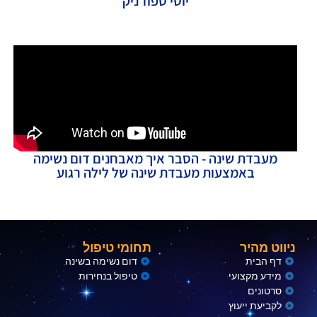
יוסי ספוז'ניק
מעבדת שינה - הסבר איך מאבחנים דום נשימה
באמצעות מעבדת שינה של לילה רגוע
ניווט מהיר
תחומי טיפול
דף הבית
דום נשימה בשינה
מידע מקצועי
טיפול בנחירות
סרטונים
לקביעת ייעוץ